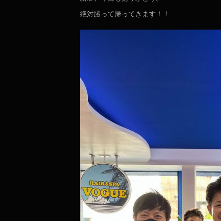
絶対勝って帰ってきます！！