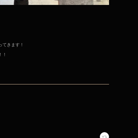
ってきます！
！！