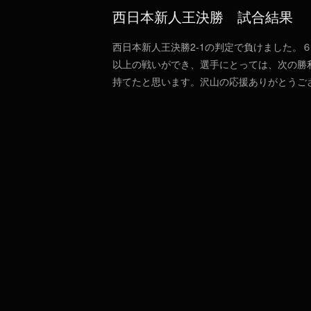
西日本新人王決勝 試合結果
西日本新人王決勝2-1の判定で負けました。
以上の戦いができ、選手にとっては、次の勝
持てたと思います。沢山の応援ありがとうご